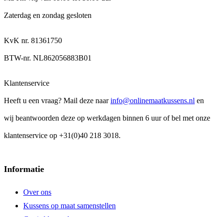
Zaterdag en zondag gesloten
KvK nr. 81361750
BTW-nr. NL862056883B01
Klantenservice
Heeft u een vraag? Mail deze naar
info@onlinemaatkussens.nl
en
wij beantwoorden deze op werkdagen binnen 6 uur of bel met onze
klantenservice op +31(0)40 218 3018.
Informatie
Over ons
Kussens op maat samenstellen