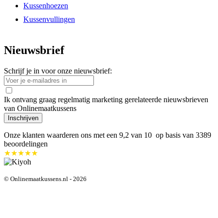
Kussenhoezen
Kussenvullingen
Nieuwsbrief
Schrijf je in voor onze nieuwsbrief:
Ik ontvang graag regelmatig marketing gerelateerde nieuwsbrieven
van Onlinemaatkussens
Inschrijven
Onze klanten waarderen ons met een
9,2
van 10 op basis van
3389
beoordelingen
★★★★★
© Onlinemaatkussens.nl - 2026