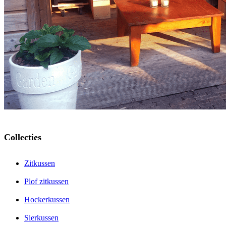
Collecties
Zitkussen
Plof zitkussen
Hockerkussen
Sierkussen