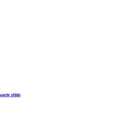
korte zijde