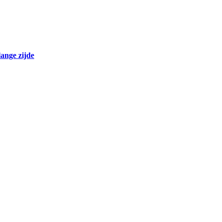
lange zijde