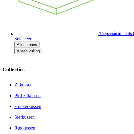
Trapezium - rits 
Selecteer
Alleen hoes
Alleen vulling
Collecties
Zitkussen
Plof zitkussen
Hockerkussen
Sierkussen
Rugkussen