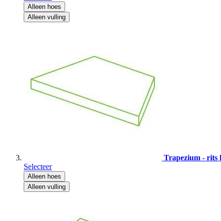
Alleen hoes
Alleen vulling
Trapezium - rits 
Selecteer
Alleen hoes
Alleen vulling