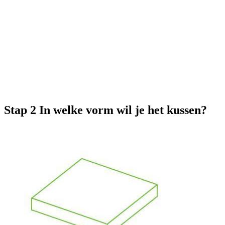
Stap 2
In welke vorm wil je het kussen?