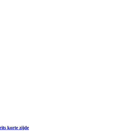
rits korte zijde