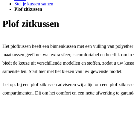
Stel je kussen samen
Plof zitkussen
Plof zitkussen
Het plofkussen heeft een binnenkussen met een vulling van polyethe
maatkussen geeft net wat extra sfeer, is comfortabel en heerlijk om 
biedt de keuze uit verschillende modellen en stoffen, zodat u uw kus
samenstellen. Start hier met het kiezen van uw gewenste model!
Let op: bij een plof zitkussen adviseren wij altijd om een plof zitkus
compartimenten. Dit om het comfort en een nette afwerking te garand