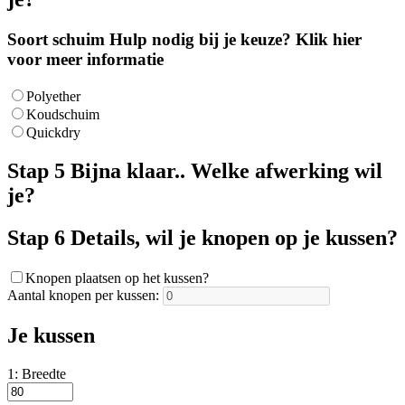
Soort schuim
Hulp nodig bij je keuze?
Klik hier
voor meer informatie
Polyether
Koudschuim
Quickdry
Stap 5
Bijna klaar.. Welke afwerking wil
je?
Stap 6
Details, wil je knopen op je kussen?
Knopen plaatsen op het kussen?
Aantal knopen per kussen:
Je kussen
1: Breedte