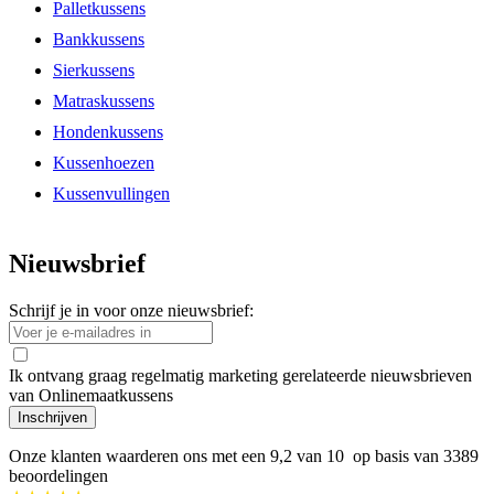
Palletkussens
Bankkussens
Sierkussens
Matraskussens
Hondenkussens
Kussenhoezen
Kussenvullingen
Nieuwsbrief
Schrijf je in voor onze nieuwsbrief:
Ik ontvang graag regelmatig marketing gerelateerde nieuwsbrieven
van Onlinemaatkussens
Inschrijven
Onze klanten waarderen ons met een
9,2
van 10 op basis van
3389
beoordelingen