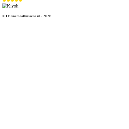
★★★★★
© Onlinemaatkussens.nl - 2026