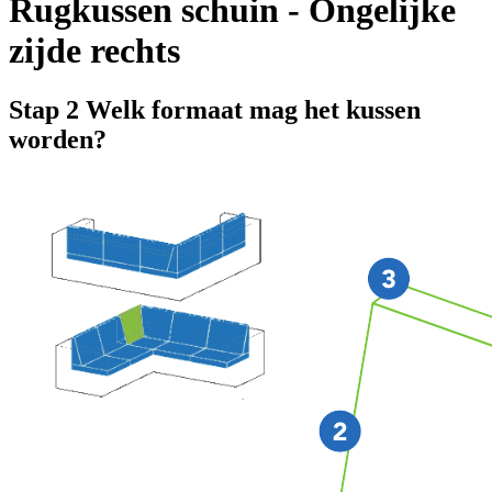
Rugkussen schuin - Ongelijke
zijde rechts
Stap 2
Welk formaat mag het kussen
worden?