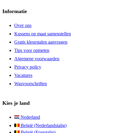
Informatie
Over ons
Kussens op maat samenstellen
Gratis kleurstalen aanvragen
Tips voor opmeten
Algemene voorwaarden
Privacy policy
Vacatures
Wasvoorschriften
Kies je land
Nederland
België (Nederlandstalig)
België (Franstalig)